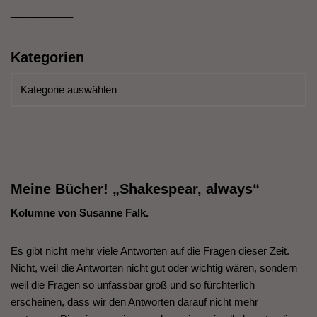
___________
Kategorien
___________
Meine Bücher! „Shakespear, always“
Kolumne von Susanne Falk.
Es gibt nicht mehr viele Antworten auf die Fragen dieser Zeit.
Nicht, weil die Antworten nicht gut oder wichtig wären, sondern
weil die Fragen so unfassbar groß und so fürchterlich
erscheinen, dass wir den Antworten darauf nicht mehr