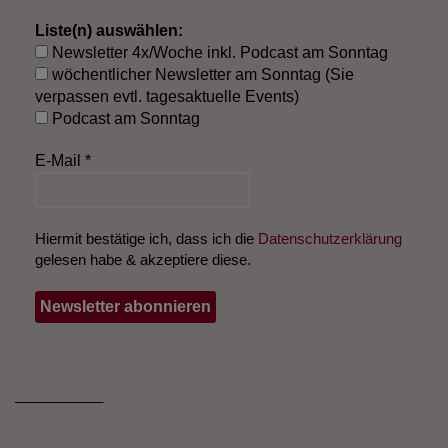
Liste(n) auswählen:
Newsletter 4x/Woche inkl. Podcast am Sonntag
wöchentlicher Newsletter am Sonntag (Sie
verpassen evtl. tagesaktuelle Events)
Podcast am Sonntag
E-Mail
*
Hiermit bestätige ich, dass ich die
Datenschutzerklärung
gelesen habe & akzeptiere diese.
___________