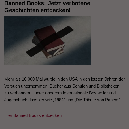
Banned Books: Jetzt verbotene
Geschichten entdecken!
Mehr als 10.000 Mal wurde in den USA in den letzten Jahren der
Versuch unternommen, Bücher aus Schulen und Bibliotheken
zu verbannen – unter anderem internationale Bestseller und
Jugendbuchklassiker wie „1984“ und „Die Tribute von Panem“.
Hier Banned Books entdecken