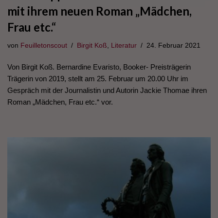
mit ihrem neuen Roman „Mädchen,
Frau etc.“
von
Feuilletonscout
Birgit Koß
,
Literatur
24. Februar 2021
Von Birgit Koß. Bernardine Evaristo, Booker- Preisträgerin
Trägerin von 2019, stellt am 25. Februar um 20.00 Uhr im
Gespräch mit der Journalistin und Autorin Jackie Thomae ihren
Roman „Mädchen, Frau etc.“ vor.