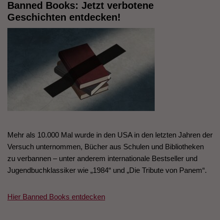
Banned Books: Jetzt verbotene
Geschichten entdecken!
Mehr als 10.000 Mal wurde in den USA in den letzten Jahren der
Versuch unternommen, Bücher aus Schulen und Bibliotheken
zu verbannen – unter anderem internationale Bestseller und
Jugendbuchklassiker wie „1984“ und „Die Tribute von Panem“.
Hier Banned Books entdecken