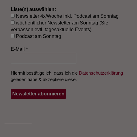
Liste(n) auswählen:
Newsletter 4x/Woche inkl. Podcast am Sonntag
wöchentlicher Newsletter am Sonntag (Sie
verpassen evtl. tagesaktuelle Events)
Podcast am Sonntag
E-Mail
*
Hiermit bestätige ich, dass ich die
Datenschutzerklärung
gelesen habe & akzeptiere diese.
___________