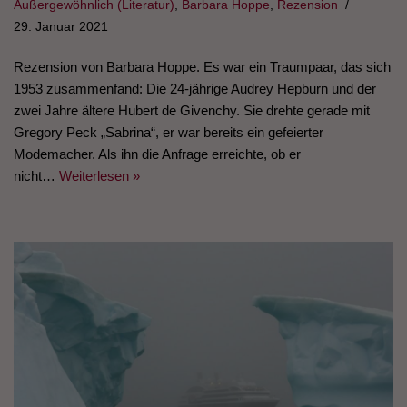
Außergewöhnlich (Literatur)
,
Barbara Hoppe
,
Rezension
29. Januar 2021
Rezension von Barbara Hoppe. Es war ein Traumpaar, das sich
1953 zusammenfand: Die 24-jährige Audrey Hepburn und der
zwei Jahre ältere Hubert de Givenchy. Sie drehte gerade mit
Gregory Peck „Sabrina“, er war bereits ein gefeierter
Modemacher. Als ihn die Anfrage erreichte, ob er
nicht…
Weiterlesen »