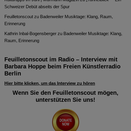
Schweizer Debüt abseits der Spur
Feuilletonscout
zu
Badenweiler Musiktage: Klang, Raum,
Erinnerung
Kathrin Inbal-Bogensberger
zu
Badenweiler Musiktage: Klang,
Raum, Erinnerung
Feuilletonscout im Radio – Interview mit
Barbara Hoppe beim Freien Künstlerradio
Berlin
Hier bitte klicken, um das Interview zu hören
Wenn Sie den Feuilletonscout mögen,
unterstützen Sie uns!