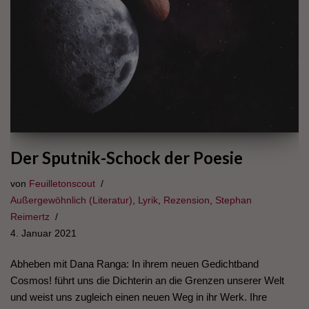
Der Sputnik-Schock der Poesie
von
Feuilletonscout
Außergewöhnlich (Literatur)
,
Lyrik
,
Rezension
,
Stephan
Reimertz
4. Januar 2021
Abheben mit Dana Ranga: In ihrem neuen Gedichtband
Cosmos! führt uns die Dichterin an die Grenzen unserer Welt
und weist uns zugleich einen neuen Weg in ihr Werk. Ihre