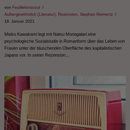
von
Feuilletonscout
Außergewöhnlich (Literatur)
,
Rezension
,
Stephan Reimertz
18. Januar 2021
Mieko Kawakami legt mit Natsu Monogatari eine
psychologische Sozialstudie in Romanform über das Leben von
Frauen unter der täuschenden Oberfläche des kapitalistischen
Japans vor. In seiner Rezension…