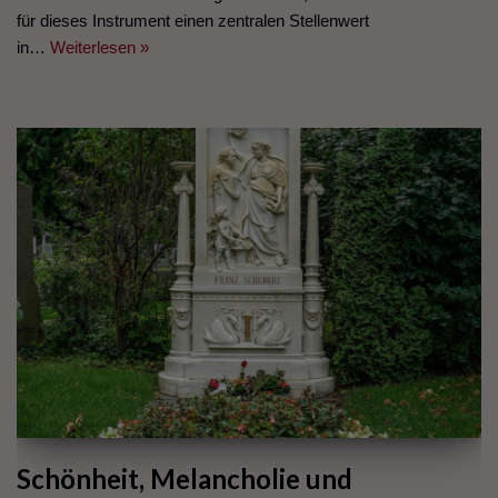
für dieses Instrument einen zentralen Stellenwert
in…
Weiterlesen »
Schönheit, Melancholie und