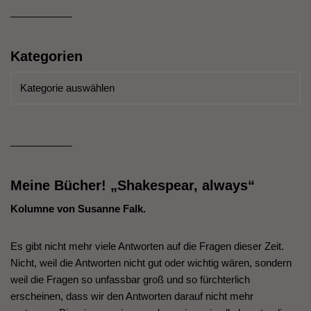
___________
Kategorien
___________
Meine Bücher! „Shakespear, always“
Kolumne von Susanne Falk.
Es gibt nicht mehr viele Antworten auf die Fragen dieser Zeit.
Nicht, weil die Antworten nicht gut oder wichtig wären, sondern
weil die Fragen so unfassbar groß und so fürchterlich
erscheinen, dass wir den Antworten darauf nicht mehr