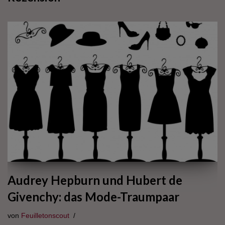
Audrey Hepburn und Hubert de
Givenchy: das Mode-Traumpaar
von
Feuilletonscout